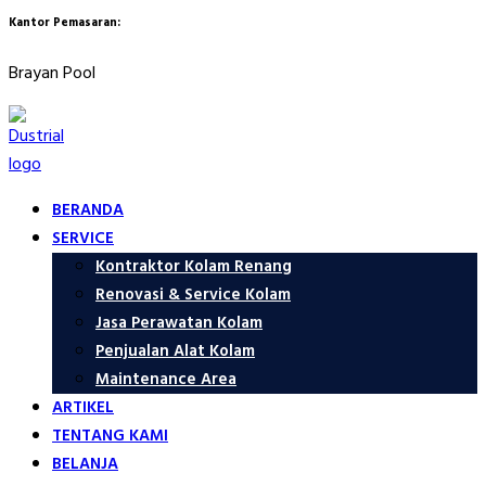
Kantor Pemasaran:
Brayan Pool
BERANDA
SERVICE
Kontraktor Kolam Renang
Renovasi & Service Kolam
Jasa Perawatan Kolam
Penjualan Alat Kolam
Maintenance Area
ARTIKEL
TENTANG KAMI
BELANJA