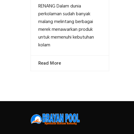
RENANG Dalam dunia
perkolaman sudah banyak
malang melintang berbagai
merek menawarkan produk
untuk memenuhi kebutuhan
kolam
Read More