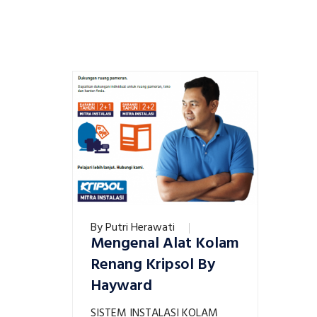
By
Putri Herawati
Mengenal Alat Kolam
Renang Kripsol By
Hayward
SISTEM INSTALASI KOLAM