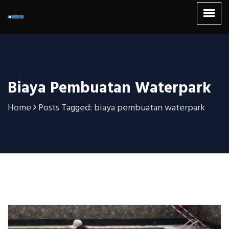
Biaya Pembuatan Waterpark
Home
Posts Tagged: biaya pembuatan waterpark