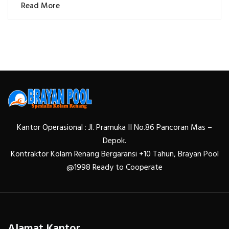
Read More
Kantor Operasional : Jl. Pramuka II No.86 Pancoran Mas –
Depok.
Kontraktor Kolam Renang Bergaransi +10 Tahun, Brayan Pool
@1998 Ready to Cooperate
Alamat Kantor