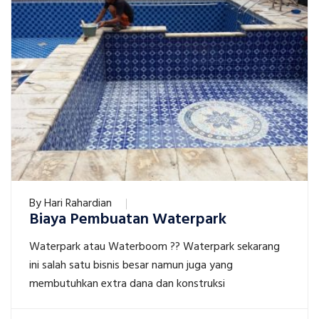
By
Hari Rahardian
Biaya Pembuatan Waterpark
Waterpark atau Waterboom ?? Waterpark sekarang
ini salah satu bisnis besar namun juga yang
membutuhkan extra dana dan konstruksi