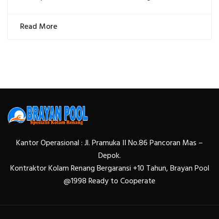
Read More
Kantor Operasional : Jl. Pramuka II No.86 Pancoran Mas –
Depok.
Kontraktor Kolam Renang Bergaransi +10 Tahun, Brayan Pool
@1998 Ready to Cooperate