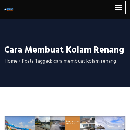
Cara Membuat Kolam Renang
Home
Posts Tagged: cara membuat kolam renang