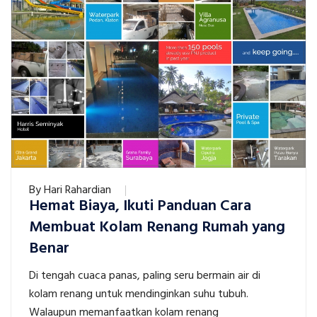
By
Hari Rahardian
Hemat Biaya, Ikuti Panduan Cara
Membuat Kolam Renang Rumah yang
Benar
Di tengah cuaca panas, paling seru bermain air di
kolam renang untuk mendinginkan suhu tubuh.
Walaupun memanfaatkan kolam renang