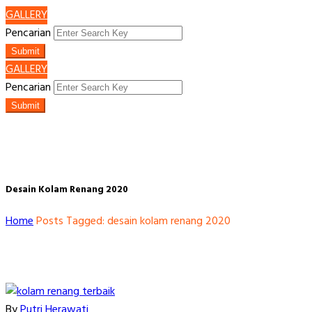
GALLERY
Pencarian
Submit
GALLERY
Pencarian
Submit
Desain Kolam Renang 2020
Home
Posts Tagged: desain kolam renang 2020
By
Putri Herawati