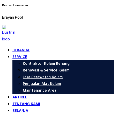
Kantor Pemasaran:
Brayan Pool
BERANDA
SERVICE
Kontraktor Kolam Renang
Renovasi & Service Kolam
Jasa Perawatan Kolam
Penjualan Alat Kolam
Maintenance Area
ARTIKEL
TENTANG KAMI
BELANJA