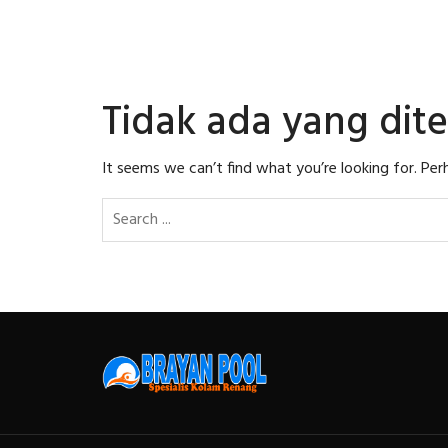
Tidak ada yang di
It seems we can’t find what you’re looking for. Per