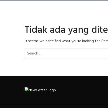
Tidak ada yang di
It seems we can’t find what you’re looking for. Per