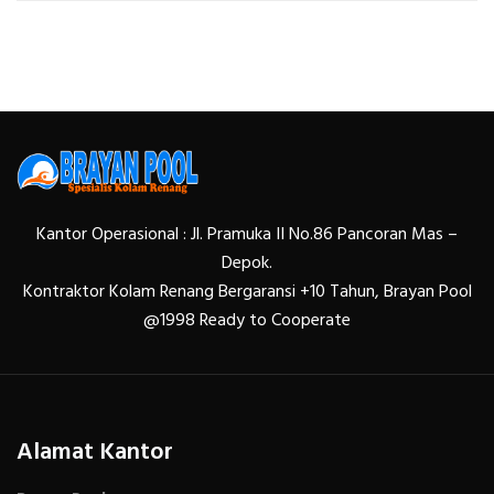
Kantor Operasional : Jl. Pramuka II No.86 Pancoran Mas –
Depok.
Kontraktor Kolam Renang Bergaransi +10 Tahun, Brayan Pool
@1998 Ready to Cooperate
Alamat Kantor