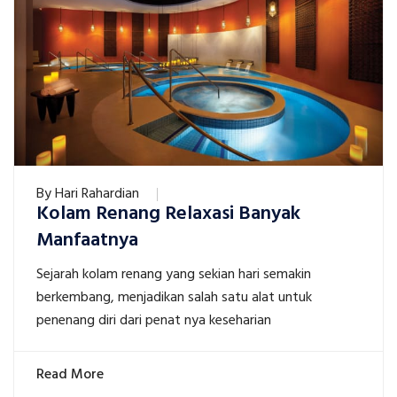
By
Hari Rahardian
Kolam Renang Relaxasi Banyak
Manfaatnya
Sejarah kolam renang yang sekian hari semakin
berkembang, menjadikan salah satu alat untuk
penenang diri dari penat nya keseharian
Read More