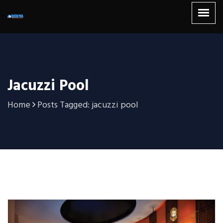
Jacuzzi Pool
Home
Posts Tagged: jacuzzi pool