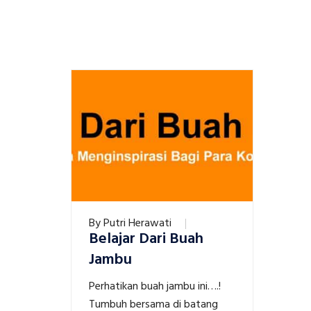
By
Putri Herawati
Belajar Dari Buah
Jambu
Perhatikan buah jambu ini….!
Tumbuh bersama di batang