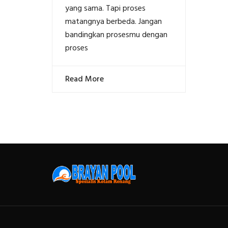
yang sama. Tapi proses
matangnya berbeda. Jangan
bandingkan prosesmu dengan
proses
Read More