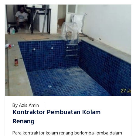
By
Azis Amin
Kontraktor Pembuatan Kolam
Renang
Para kontraktor kolam renang berlomba-lomba dalam