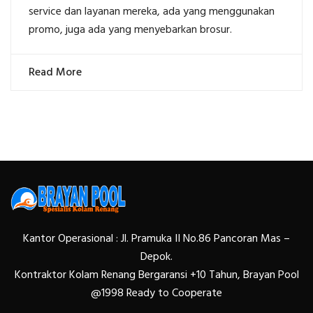
service dan layanan mereka, ada yang menggunakan
promo, juga ada yang menyebarkan brosur.
Read More
Kantor Operasional : Jl. Pramuka II No.86 Pancoran Mas –
Depok.
Kontraktor Kolam Renang Bergaransi +10 Tahun, Brayan Pool
@1998 Ready to Cooperate