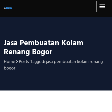
Jasa Pembuatan Kolam
Renang Bogor
Home
Posts Tagged: jasa pembuatan kolam renang
bogor