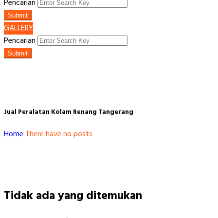
Pencarian
Submit
GALLERY
Pencarian
Submit
Jual Peralatan Kolam Renang Tangerang
Home
There have no posts
Tidak ada yang ditemukan