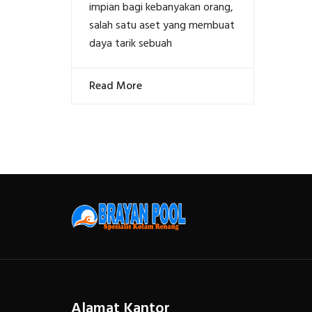
impian bagi kebanyakan orang,
salah satu aset yang membuat
daya tarik sebuah
Read More
Alamat Kantor