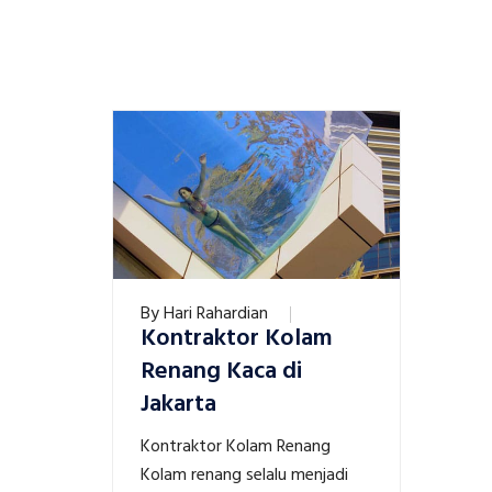
By
Hari Rahardian
Kontraktor Kolam
Renang Kaca di
Jakarta
Kontraktor Kolam Renang
Kolam renang selalu menjadi