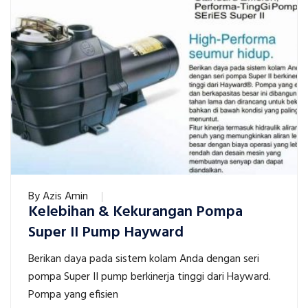
By
Azis Amin
Kelebihan & Kekurangan Pompa
Super II Pump Hayward
Berikan daya pada sistem kolam Anda dengan seri
pompa Super II pump berkinerja tinggi dari Hayward.
Pompa yang efisien