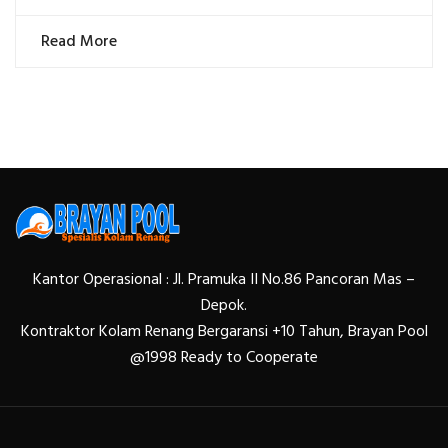
Read More
Kantor Operasional : Jl. Pramuka II No.86 Pancoran Mas –
Depok.
Kontraktor Kolam Renang Bergaransi +10 Tahun, Brayan Pool
@1998 Ready to Cooperate