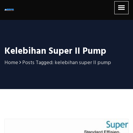
Kelebihan Super II Pump
Home
Posts Tagged: kelebihan super II pump