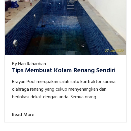
By
Hari Rahardian
Tips Membuat Kolam Renang Sendiri
Brayan Pool merupakan salah satu kontraktor sarana
olahraga renang yang cukup menyenangkan dan
berlokasi dekat dengan anda. Semua orang
Read More