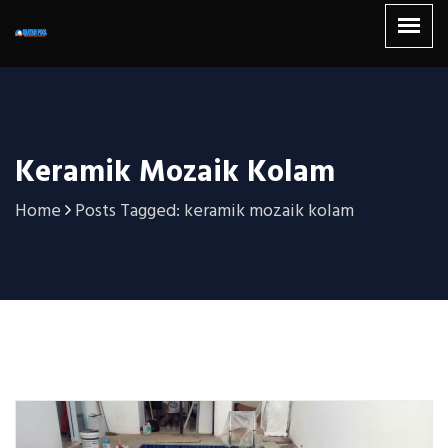
Keramik Mozaik Kolam
Home
Posts Tagged: keramik mozaik kolam