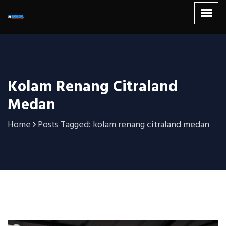
Kolam Renang Citraland
Medan
Home
Posts Tagged: kolam renang citraland medan