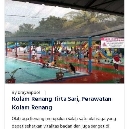
By
brayanpool
Kolam Renang Tirta Sari, Perawatan
Kolam Renang
Olahraga Renang merupakan salah satu olahraga yang
dapat sehatkan vitalitas badan dan juga sangat di