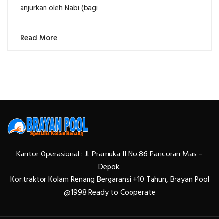
anjurkan oleh Nabi (bagi
Read More
Kantor Operasional : Jl. Pramuka II No.86 Pancoran Mas –
Depok.
Kontraktor Kolam Renang Bergaransi +10 Tahun, Brayan Pool
@1998 Ready to Cooperate