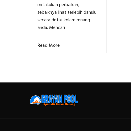
melakukan perbaikan,
sebaiknya lihat terlebih dahulu
secara detail kolam renang
anda. Mencari
Read More