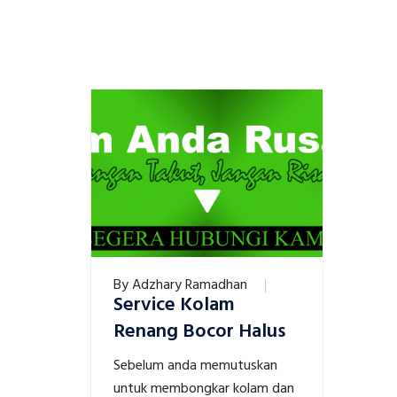
By
Adzhary Ramadhan
Service Kolam
Renang Bocor Halus
Sebelum anda memutuskan
untuk membongkar kolam dan