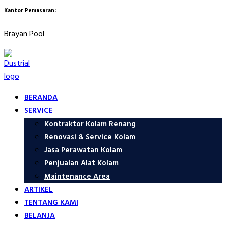
Kantor Pemasaran:
Brayan Pool
BERANDA
SERVICE
Kontraktor Kolam Renang
Renovasi & Service Kolam
Jasa Perawatan Kolam
Penjualan Alat Kolam
Maintenance Area
ARTIKEL
TENTANG KAMI
BELANJA