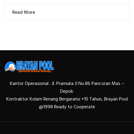
Read More
Kantor Operasional : Jl. Pramuka II No.86 Pancoran Mas –
Depok.
Kontraktor Kolam Renang Bergaransi +10 Tahun, Brayan Pool
@1998 Ready to Cooperate