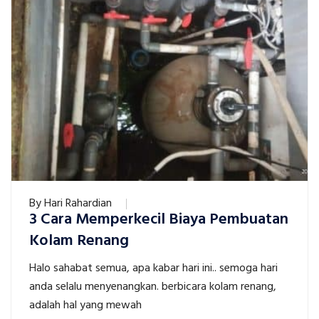
By
Hari Rahardian
3 Cara Memperkecil Biaya Pembuatan
Kolam Renang
Halo sahabat semua, apa kabar hari ini.. semoga hari
anda selalu menyenangkan. berbicara kolam renang,
adalah hal yang mewah