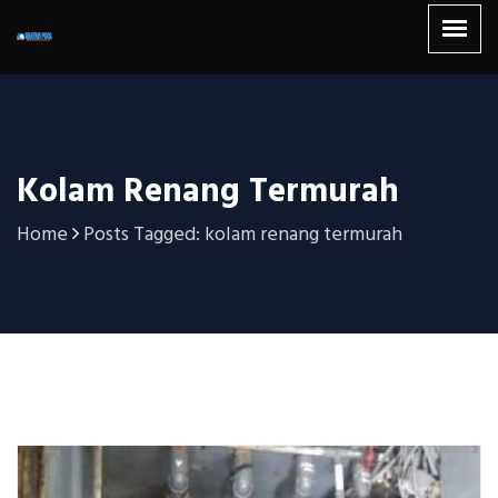
Kolam Renang Termurah
Home
Posts Tagged: kolam renang termurah