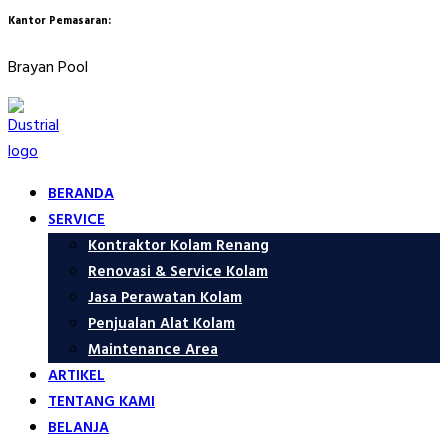
Kantor Pemasaran:
Brayan Pool
BERANDA
SERVICE
Kontraktor Kolam Renang
Renovasi & Service Kolam
Jasa Perawatan Kolam
Penjualan Alat Kolam
Maintenance Area
ARTIKEL
TENTANG KAMI
BELANJA