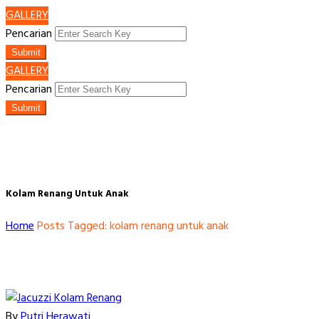
GALLERY
Pencarian
Submit
GALLERY
Pencarian
Submit
Kolam Renang Untuk Anak
Home
Posts Tagged: kolam renang untuk anak
By
Putri Herawati