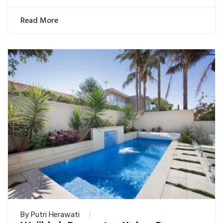
Read More
By
Putri Herawati