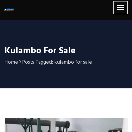
Kulambo For Sale
Home
Posts Tagged: kulambo for sale