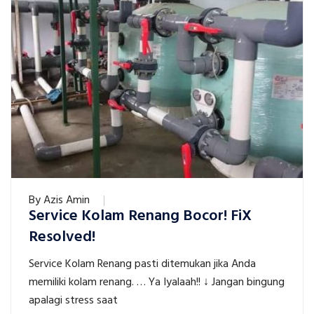
By
Azis Amin
Service Kolam Renang Bocor! FiX
Resolved!
Service Kolam Renang pasti ditemukan jika Anda
memiliki kolam renang. … Ya Iyalaah!! ↓ Jangan bingung
apalagi stress saat