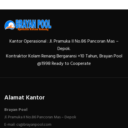
Kantor Operasional : Jl. Pramuka II No.86 Pancoran Mas –
Depok.
Kontraktor Kolam Renang Bergaransi +10 Tahun, Brayan Pool
@1998 Ready to Cooperate
Alamat Kantor
Brayan Pool
Jl. Pramuka II No.86 Pancoran Mas – Depok
E-mail: cs@brayanpool.com