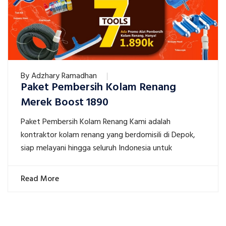
By
Adzhary Ramadhan
Paket Pembersih Kolam Renang
Merek Boost 1890
Paket Pembersih Kolam Renang Kami adalah
kontraktor kolam renang yang berdomisili di Depok,
siap melayani hingga seluruh Indonesia untuk
Read More