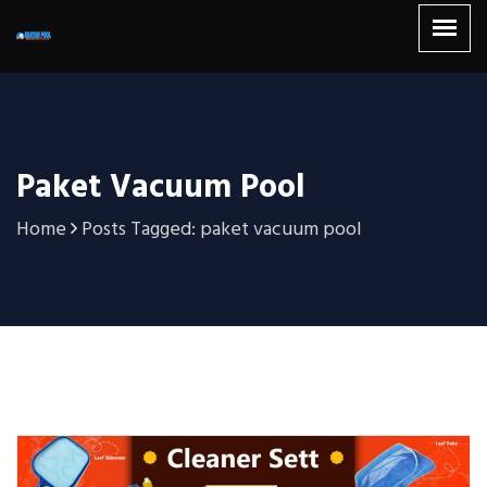
Paket Vacuum Pool
Home
Posts Tagged: paket vacuum pool