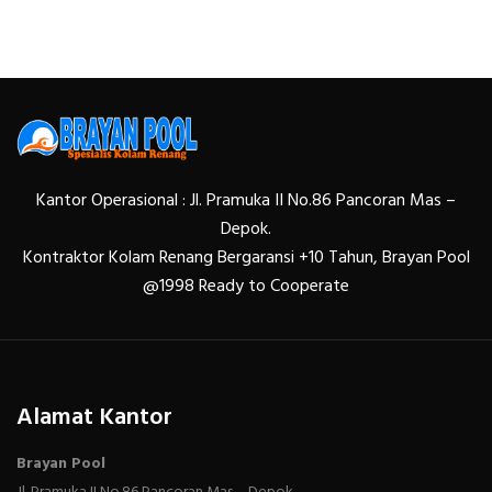
Kantor Operasional : Jl. Pramuka II No.86 Pancoran Mas –
Depok.
Kontraktor Kolam Renang Bergaransi +10 Tahun, Brayan Pool
@1998 Ready to Cooperate
Alamat Kantor
Brayan Pool