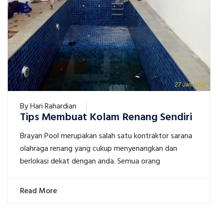
By
Hari Rahardian
Tips Membuat Kolam Renang Sendiri
Brayan Pool merupakan salah satu kontraktor sarana
olahraga renang yang cukup menyenangkan dan
berlokasi dekat dengan anda. Semua orang
Read More