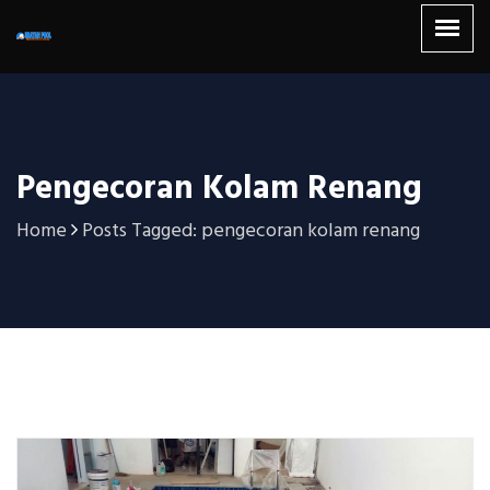
Pengecoran Kolam Renang
Home
Posts Tagged: pengecoran kolam renang