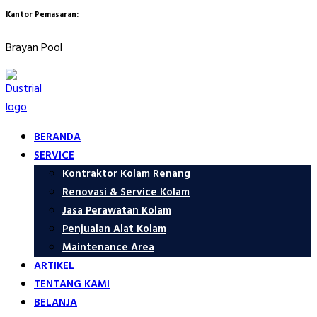
Kantor Pemasaran:
Brayan Pool
BERANDA
SERVICE
Kontraktor Kolam Renang
Renovasi & Service Kolam
Jasa Perawatan Kolam
Penjualan Alat Kolam
Maintenance Area
ARTIKEL
TENTANG KAMI
BELANJA