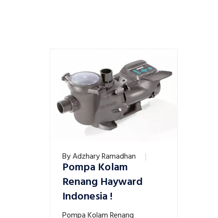
By
Adzhary Ramadhan
Pompa Kolam
Renang Hayward
Indonesia !
Pompa Kolam Renang