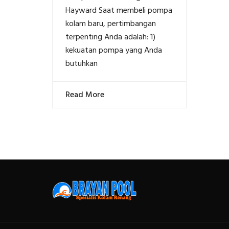
Hayward Saat membeli pompa
kolam baru, pertimbangan
terpenting Anda adalah: 1)
kekuatan pompa yang Anda
butuhkan
Read More