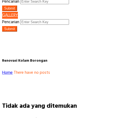
Pencarian
Submit
GALLERY
Pencarian
Submit
Renovasi Kolam Borongan
Home
There have no posts
Tidak ada yang ditemukan