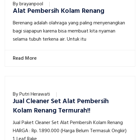
By
brayanpool
Alat Pembersih Kolam Renang
Berenang adalah olahraga yang paling menyenangkan
bagi siapapun karena bisa membuat kita nyaman
selama tubuh terkena air. Untuk itu
Read More
By
Putri Herawati
Jual Cleaner Set Alat Pembersih
Kolam Renang Termurah!!
Jual Paket Cleaner Set Alat Pembersih Kolam Renang
HARGA : Rp. 1.890.000 (Harga Belum Termasuk Ongkir)
1. Leaf Rake