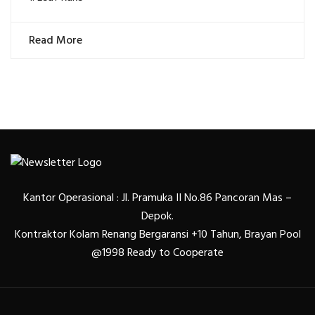
Read More
Kantor Operasional : Jl. Pramuka II No.86 Pancoran Mas –
Depok.
Kontraktor Kolam Renang Bergaransi +10 Tahun, Brayan Pool
@1998 Ready to Cooperate