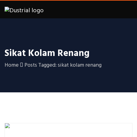
Sikat Kolam Renang
Home
Posts Tagged: sikat kolam renang