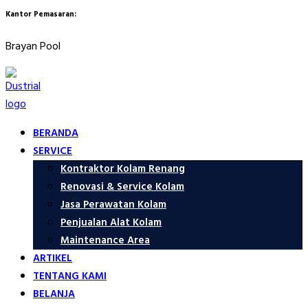
Kantor Pemasaran:
Brayan Pool
BERANDA
SERVICE
Kontraktor Kolam Renang
Renovasi & Service Kolam
Jasa Perawatan Kolam
Penjualan Alat Kolam
Maintenance Area
ARTIKEL
TENTANG KAMI
BELANJA