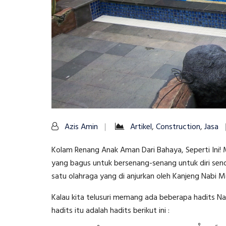
Azis Amin
Artikel
,
Construction
,
Jasa
Kolam Renang Anak Aman Dari Bahaya, Seperti Ini! 
yang bagus untuk bersenang-senang untuk diri sendi
satu olahraga yang di anjurkan oleh Kanjeng Nabi
Kalau kita telusuri memang ada beberapa hadits N
hadits itu adalah hadits berikut ini :