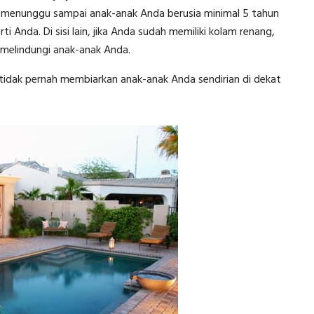
s menunggu sampai anak-anak Anda berusia minimal 5 tahun
Anda. Di sisi lain, jika Anda sudah memiliki kolam renang,
melindungi anak-anak Anda.
 tidak pernah membiarkan anak-anak Anda sendirian di dekat