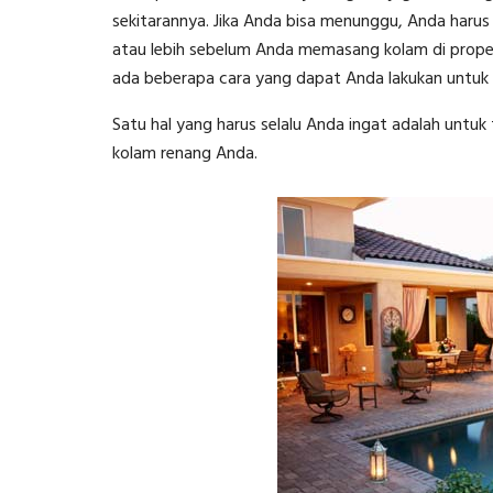
sekitarannya. Jika Anda bisa menunggu, Anda haru
atau lebih sebelum Anda memasang kolam di properti 
ada beberapa cara yang dapat Anda lakukan untuk 
Satu hal yang harus selalu Anda ingat adalah untuk
kolam renang Anda.