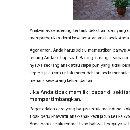
Anak-anak cenderung tertarik dekat air, dan yang di
memperhatikan demi keselamatan anak-anak Anda.
Agar aman, Anda harus selalu memastikan bahwa An
renang Anda setiap saat. Barang-barang keamanan 
nyawa seorang anak atau siapa pun yang tidak bisa
seperti jala ikan) untuk memudahkan anda menarik 
menarik seseorang keluar dari air.
Jika Anda tidak memiliki pagar di sekita
mempertimbangkan.
Pagar adalah cara yang bagus untuk melindungi kola
tidak perlu khawatir anak-anak kecil jatuh ketika A
Anda harus selalu memastikan bahwa tingginya seti