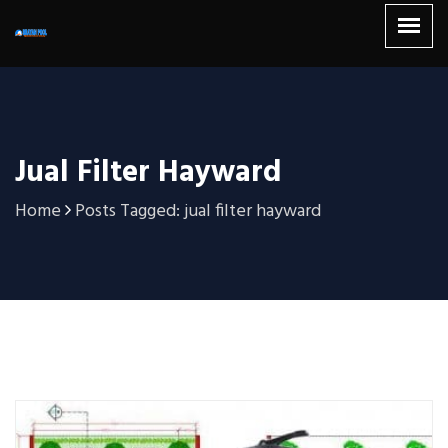
Jual Filter Hayward
Home
Posts Tagged: jual filter hayward