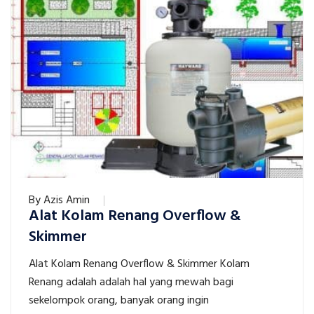
By
Azis Amin
Alat Kolam Renang Overflow &
Skimmer
Alat Kolam Renang Overflow & Skimmer Kolam
Renang adalah adalah hal yang mewah bagi
sekelompok orang, banyak orang ingin