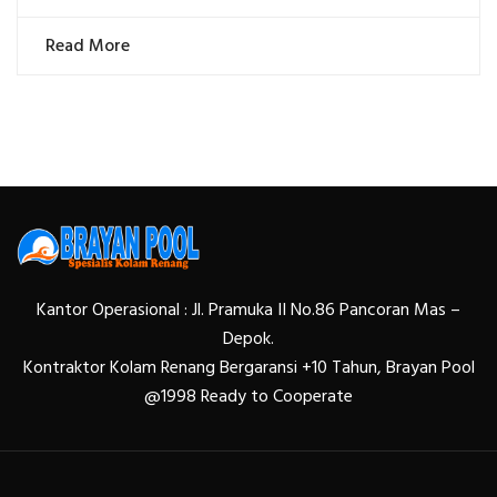
Read More
Kantor Operasional : Jl. Pramuka II No.86 Pancoran Mas –
Depok.
Kontraktor Kolam Renang Bergaransi +10 Tahun, Brayan Pool
@1998 Ready to Cooperate