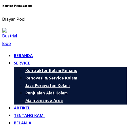
Kantor Pemasaran:
Brayan Pool
BERANDA
SERVICE
Kontraktor Kolam Renang
Renovasi & Service Kolam
Jasa Perawatan Kolam
Penjualan Alat Kolam
Maintenance Area
ARTIKEL
TENTANG KAMI
BELANJA