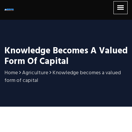
Knowledge Becomes A Valued
Form Of Capital
Home
Agriculture
Knowledge becomes a valued
form of capital