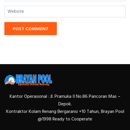
POST COMMENT
Kantor Operasional : Jl. Pramuka II No.86 Pancoran Mas –
Depok.
Kontraktor Kolam Renang Bergaransi +10 Tahun, Brayan Pool
@1998 Ready to Cooperate