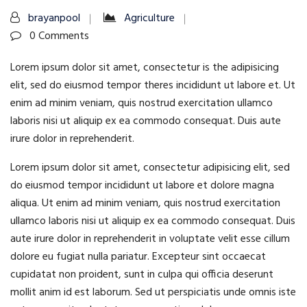
brayanpool
Agriculture
0 Comments
Lorem ipsum dolor sit amet, consectetur is the adipisicing
elit, sed do eiusmod tempor theres incididunt ut labore et. Ut
enim ad minim veniam, quis nostrud exercitation ullamco
laboris nisi ut aliquip ex ea commodo consequat. Duis aute
irure dolor in reprehenderit.
Lorem ipsum dolor sit amet, consectetur adipisicing elit, sed
do eiusmod tempor incididunt ut labore et dolore magna
aliqua. Ut enim ad minim veniam, quis nostrud exercitation
ullamco laboris nisi ut aliquip ex ea commodo consequat. Duis
aute irure dolor in reprehenderit in voluptate velit esse cillum
dolore eu fugiat nulla pariatur. Excepteur sint occaecat
cupidatat non proident, sunt in culpa qui officia deserunt
mollit anim id est laborum. Sed ut perspiciatis unde omnis iste