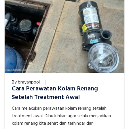
By
brayanpool
Cara Perawatan Kolam Renang
Setelah Treatment Awal
Cara melakukan perawatan kolam renang setelah
treatment awal. Dibutuhkan agar selalu menjadikan
kolam renang kita sehat dan terhindar dari