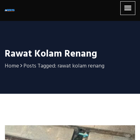
Rawat Kolam Renang
Home
Posts Tagged: rawat kolam renang